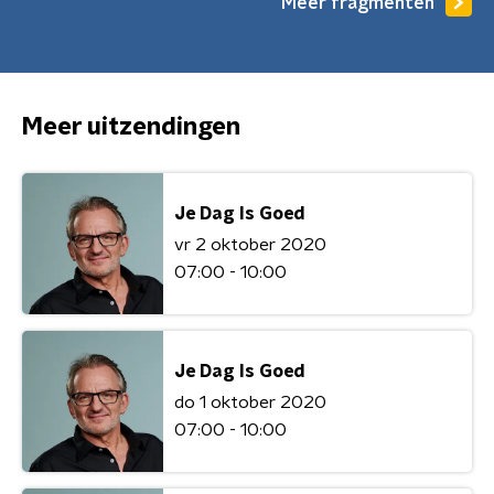
Meer fragmenten
Meer uitzendingen
Je Dag Is Goed
vr 2 oktober 2020
07:00 - 10:00
Je Dag Is Goed
do 1 oktober 2020
07:00 - 10:00