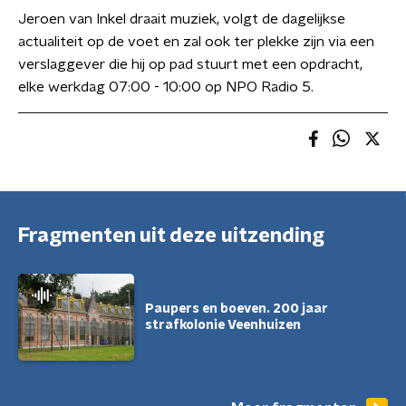
Jeroen van Inkel draait muziek, volgt de dagelijkse
actualiteit op de voet en zal ook ter plekke zijn via een
verslaggever die hij op pad stuurt met een opdracht,
elke werkdag 07:00 - 10:00 op NPO Radio 5.
Fragmenten uit deze uitzending
Paupers en boeven. 200 jaar
strafkolonie Veenhuizen