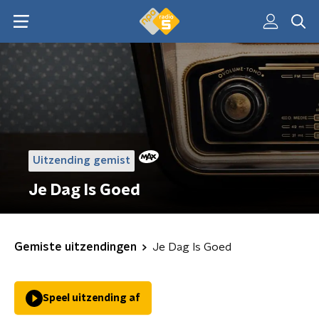
Uitzending gemist
Je Dag Is Goed
Gemiste uitzendingen
Je Dag Is Goed
Speel uitzending af