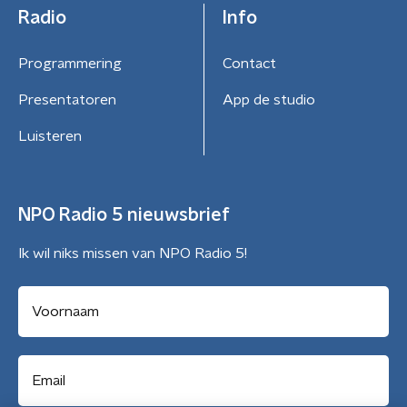
Radio
Info
Programmering
Contact
Presentatoren
App de studio
Luisteren
NPO Radio 5 nieuwsbrief
Ik wil niks missen van NPO Radio 5!