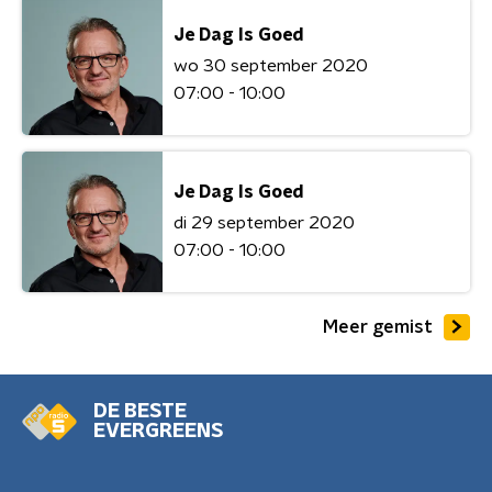
Je Dag Is Goed
wo 30 september 2020
07:00 - 10:00
Je Dag Is Goed
di 29 september 2020
07:00 - 10:00
Meer gemist
DE BESTE
EVERGREENS