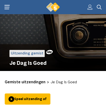
Uitzending gemist
Je Dag Is Goed
Gemiste uitzendingen
Je Dag Is Goed
Speel uitzending af