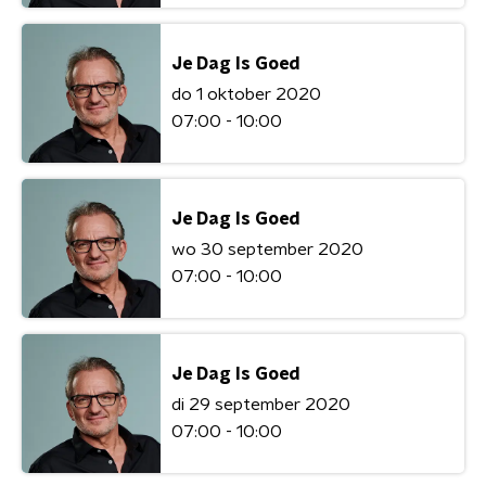
Je Dag Is Goed
do 1 oktober 2020
07:00 - 10:00
Je Dag Is Goed
wo 30 september 2020
07:00 - 10:00
Je Dag Is Goed
di 29 september 2020
07:00 - 10:00