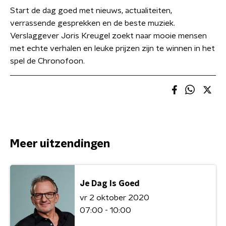
Start de dag goed met nieuws, actualiteiten,
verrassende gesprekken en de beste muziek.
Verslaggever Joris Kreugel zoekt naar mooie mensen
met echte verhalen en leuke prijzen zijn te winnen in het
spel de Chronofoon.
Meer uitzendingen
Je Dag Is Goed
vr 2 oktober 2020
07:00 - 10:00