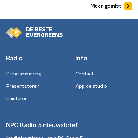
Meer gemist
DE BESTE
EVERGREENS
Radio
Info
Programmering
Contact
Presentatoren
App de studio
Luisteren
NPO Radio 5 nieuwsbrief