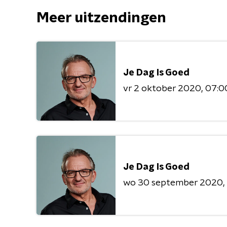
Meer uitzendingen
Je Dag Is Goed
vr 2 oktober 2020
07:00
Je Dag Is Goed
wo 30 september 2020