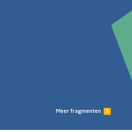
Meer fragmenten