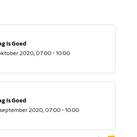
ag Is Goed
 oktober 2020
07:00 - 10:00
ag Is Goed
9 september 2020
07:00 - 10:00