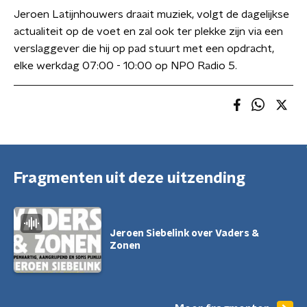
Jeroen Latijnhouwers draait muziek, volgt de dagelijkse
actualiteit op de voet en zal ook ter plekke zijn via een
verslaggever die hij op pad stuurt met een opdracht,
elke werkdag 07:00 - 10:00 op NPO Radio 5.
Fragmenten uit deze uitzending
Jeroen Siebelink over Vaders &
Zonen