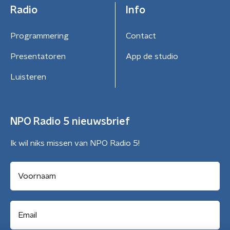
Radio
Info
Programmering
Contact
Presentatoren
App de studio
Luisteren
NPO Radio 5 nieuwsbrief
Ik wil niks missen van NPO Radio 5!