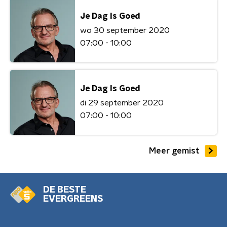
Je Dag Is Goed
wo 30 september 2020
07:00 - 10:00
Je Dag Is Goed
di 29 september 2020
07:00 - 10:00
Meer gemist
DE BESTE
EVERGREENS