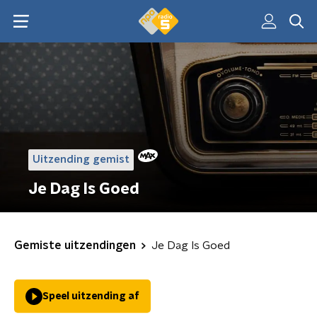
Uitzending gemist
Je Dag Is Goed
Gemiste uitzendingen
Je Dag Is Goed
Speel uitzending af