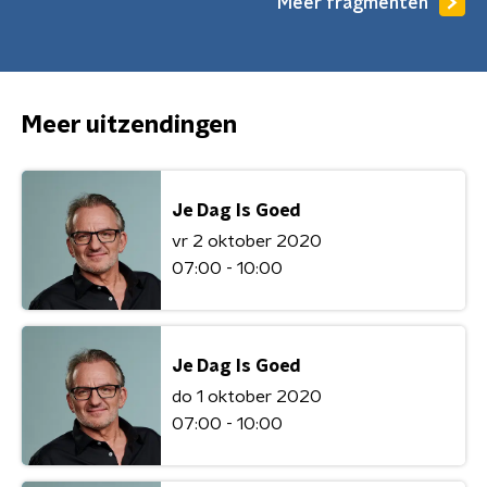
Meer fragmenten
Meer uitzendingen
Je Dag Is Goed
vr 2 oktober 2020
07:00 - 10:00
Je Dag Is Goed
do 1 oktober 2020
07:00 - 10:00