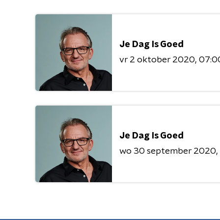
Je Dag Is Goed
vr 2 oktober 2020
07:00
Je Dag Is Goed
wo 30 september 2020