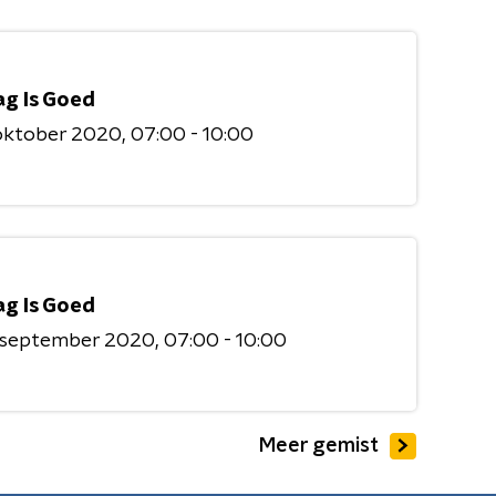
ag Is Goed
 oktober 2020
07:00 - 10:00
ag Is Goed
9 september 2020
07:00 - 10:00
Meer gemist