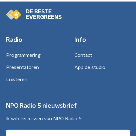
DE BESTE
EVERGREENS
Radio
Info
Programmering
Contact
Presentatoren
App de studio
Luisteren
NPO Radio 5 nieuwsbrief
Ik wil niks missen van NPO Radio 5!