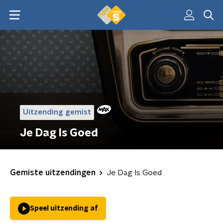
Uitzending gemist
Je Dag Is Goed
Gemiste uitzendingen
Je Dag Is Goed
Speel uitzending af