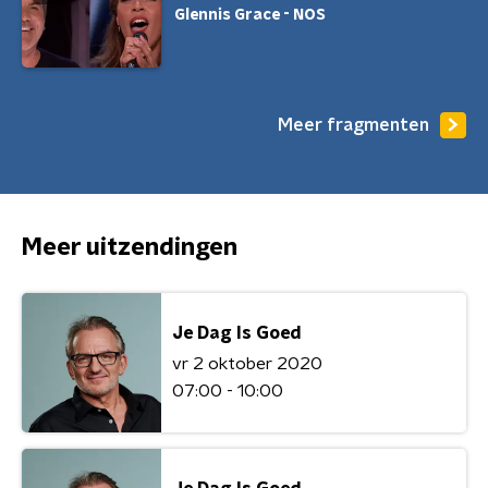
Glennis Grace - NOS
Meer fragmenten
Meer uitzendingen
Je Dag Is Goed
vr 2 oktober 2020
07:00 - 10:00