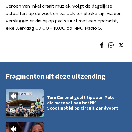
Jeroen van Inkel draait muziek, volgt de dagelijkse
actualiteit op de voet en zal ook ter plekke zijn via een
verslaggever die hij op pad stuurt met een opdracht,
elke werkdag 07:00 - 10:00 op NPO Radio 5.
Fragmenten uit deze uitzending
Tom Coronel geeft tips aan Peter
die meedoet aan het NK
Scootmobiel op Circuit Zandvoort