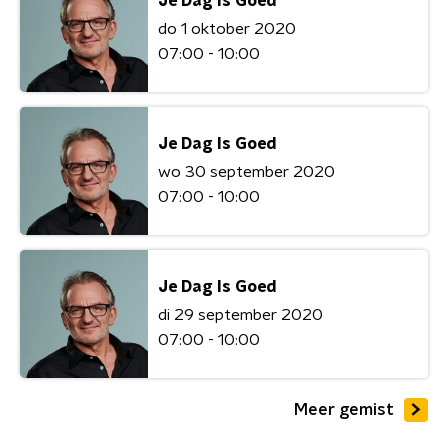
Je Dag Is Goed
do 1 oktober 2020
07:00 - 10:00
Je Dag Is Goed
wo 30 september 2020
07:00 - 10:00
Je Dag Is Goed
di 29 september 2020
07:00 - 10:00
Meer gemist