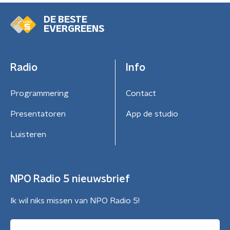
DE BESTE
EVERGREENS
Radio
Info
Programmering
Contact
Presentatoren
App de studio
Luisteren
NPO Radio 5 nieuwsbrief
Ik wil niks missen van NPO Radio 5!