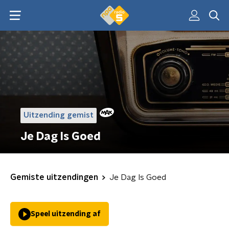
Uitzending gemist
Je Dag Is Goed
Gemiste uitzendingen
Je Dag Is Goed
Speel uitzending af