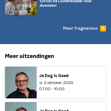
Cursus De Luizenmoeder voor
dummies!
Meer fragmenten
Meer uitzendingen
Je Dag Is Goed
vr 2 oktober 2020
07:00 - 10:00