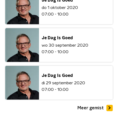
Je Dag Is Goed
do 1 oktober 2020
07:00 - 10:00
Je Dag Is Goed
wo 30 september 2020
07:00 - 10:00
Je Dag Is Goed
di 29 september 2020
07:00 - 10:00
Meer gemist