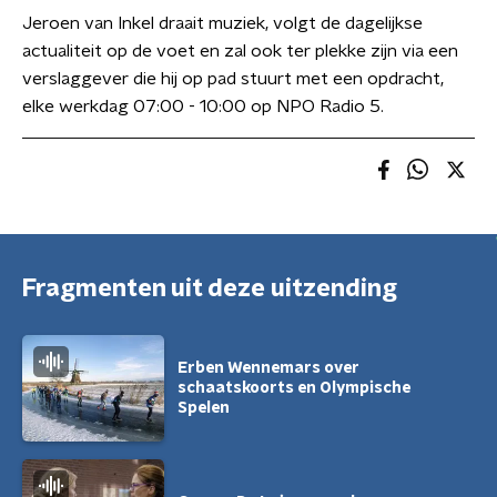
Jeroen van Inkel draait muziek, volgt de dagelijkse
actualiteit op de voet en zal ook ter plekke zijn via een
verslaggever die hij op pad stuurt met een opdracht,
elke werkdag 07:00 - 10:00 op NPO Radio 5.
Fragmenten uit deze uitzending
Erben Wennemars over
schaatskoorts en Olympische
Spelen