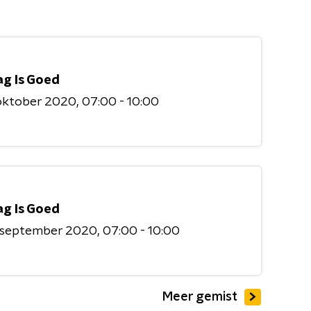
ag Is Goed
 oktober 2020
07:00 - 10:00
ag Is Goed
9 september 2020
07:00 - 10:00
Meer gemist