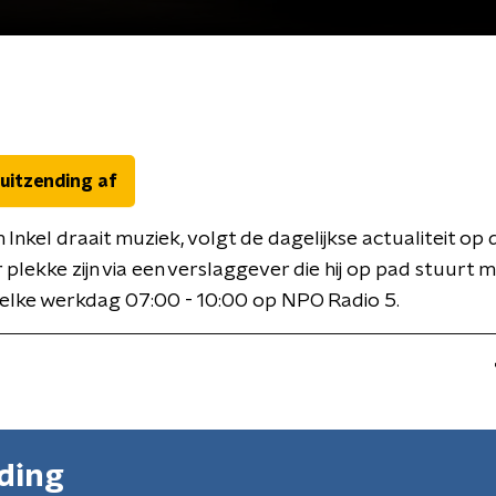
 uitzending af
 Inkel draait muziek, volgt de dagelijkse actualiteit op 
r plekke zijn via een verslaggever die hij op pad stuurt 
elke werkdag 07:00 - 10:00 op NPO Radio 5.
nding