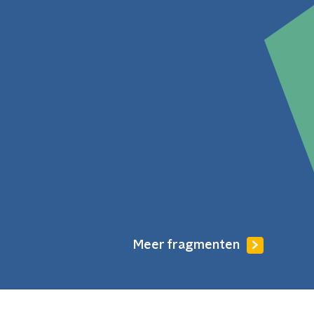
Meer fragmenten