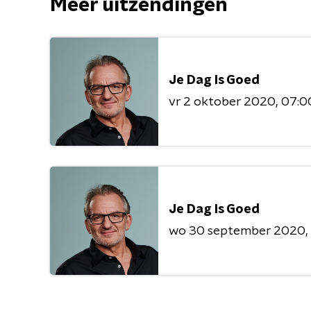
Meer uitzendingen
Je Dag Is Goed
vr 2 oktober 2020
07:00
Je Dag Is Goed
wo 30 september 2020