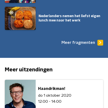
Nederlanders nemen het liefst eigen
lunch mee naar het werk
Meer fragmenten
Meer uitzendingen
Haandrikman!
do 1 oktober 2020
12:00 - 14:00