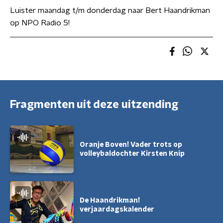
Luister maandag t/m donderdag naar Bert Haandrikman
op NPO Radio 5!
Fragmenten uit deze uitzending
Oranje Boven! Vader trots op
volleybaldochter Kirsten Knip
De Haandrikman!
verjaardagskalender