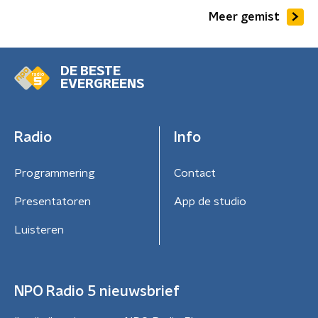
Meer gemist
DE BESTE
EVERGREENS
Radio
Info
Programmering
Contact
Presentatoren
App de studio
Luisteren
NPO Radio 5 nieuwsbrief