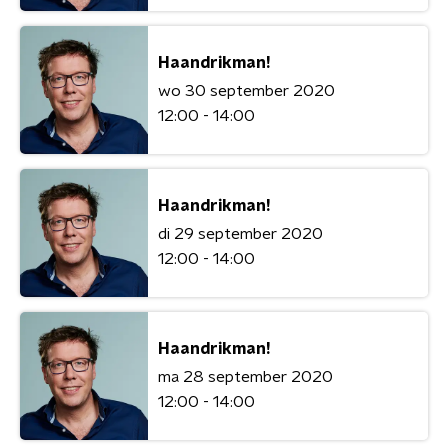
Haandrikman!
wo 30 september 2020
12:00 - 14:00
Haandrikman!
di 29 september 2020
12:00 - 14:00
Haandrikman!
ma 28 september 2020
12:00 - 14:00