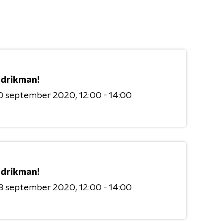
drikman!
0 september 2020
12:00 - 14:00
drikman!
8 september 2020
12:00 - 14:00