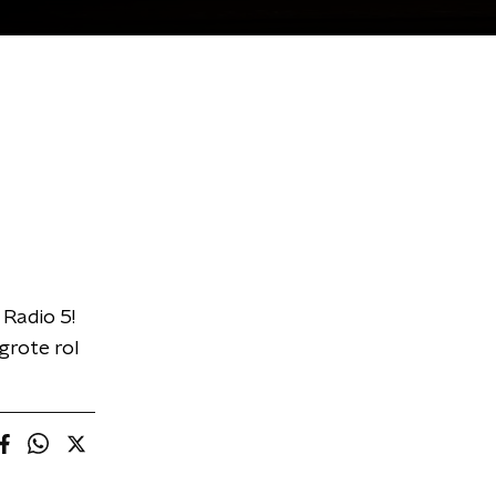
Radio 5!
grote rol