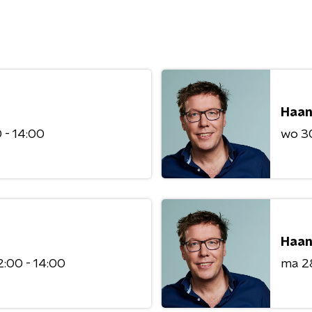
Haan
 - 14:00
wo 3
Haan
2:00 - 14:00
ma 2