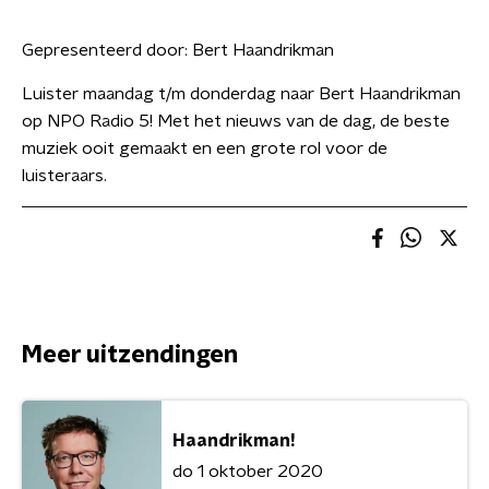
Gepresenteerd door:
Bert Haandrikman
Luister maandag t/m donderdag naar Bert Haandrikman
op NPO Radio 5! Met het nieuws van de dag, de beste
muziek ooit gemaakt en een grote rol voor de
luisteraars.
Meer uitzendingen
Haandrikman!
do 1 oktober 2020