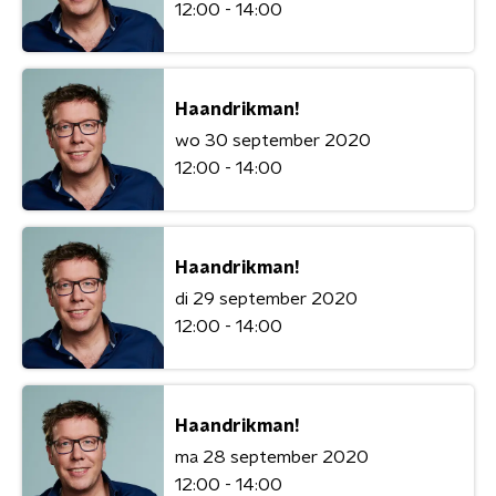
12:00 - 14:00
Haandrikman!
wo 30 september 2020
12:00 - 14:00
Haandrikman!
di 29 september 2020
12:00 - 14:00
Haandrikman!
ma 28 september 2020
12:00 - 14:00