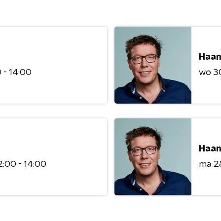
Haan
 - 14:00
wo 3
Haan
2:00 - 14:00
ma 2