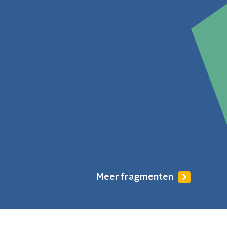
Meer fragmenten