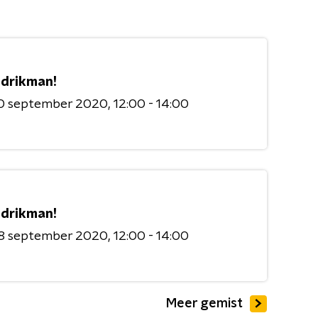
drikman!
0 september 2020
12:00 - 14:00
drikman!
8 september 2020
12:00 - 14:00
Meer gemist