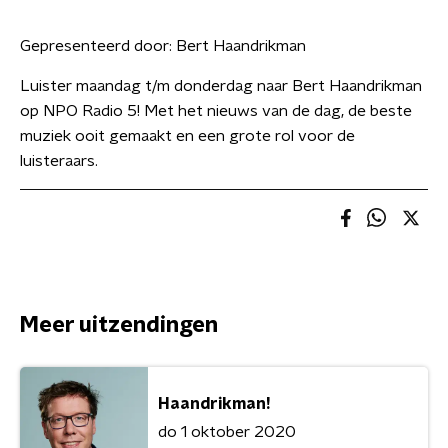
Gepresenteerd door:
Bert Haandrikman
Luister maandag t/m donderdag naar Bert Haandrikman
op NPO Radio 5! Met het nieuws van de dag, de beste
muziek ooit gemaakt en een grote rol voor de
luisteraars.
Meer uitzendingen
Haandrikman!
do 1 oktober 2020