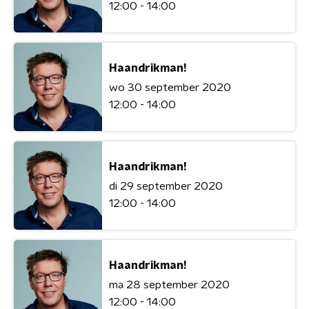
12:00 - 14:00
Haandrikman!
wo 30 september 2020
12:00 - 14:00
Haandrikman!
di 29 september 2020
12:00 - 14:00
Haandrikman!
ma 28 september 2020
12:00 - 14:00