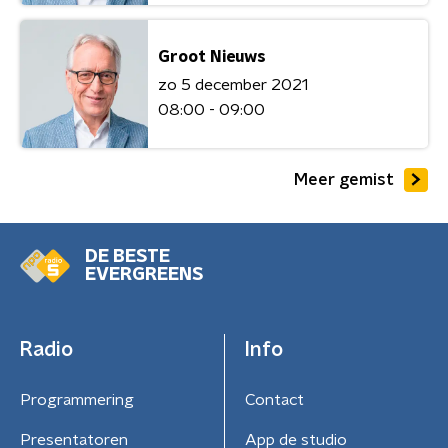
Groot Nieuws
zo 5 december 2021
08:00 - 09:00
Meer gemist
DE BESTE
EVERGREENS
Radio
Info
Programmering
Contact
Presentatoren
App de studio