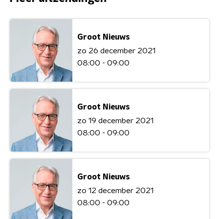
Groot Nieuws
zo 26 december 2021
08:00 - 09:00
Groot Nieuws
zo 19 december 2021
08:00 - 09:00
Groot Nieuws
zo 12 december 2021
08:00 - 09:00