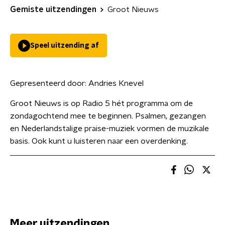
Gemiste uitzendingen
Groot Nieuws
Speel uitzending af
Gepresenteerd door:
Andries Knevel
Groot Nieuws is op Radio 5 hét programma om de
zondagochtend mee te beginnen. Psalmen, gezangen
en Nederlandstalige praise-muziek vormen de muzikale
basis. Ook kunt u luisteren naar een overdenking.
Meer uitzendingen