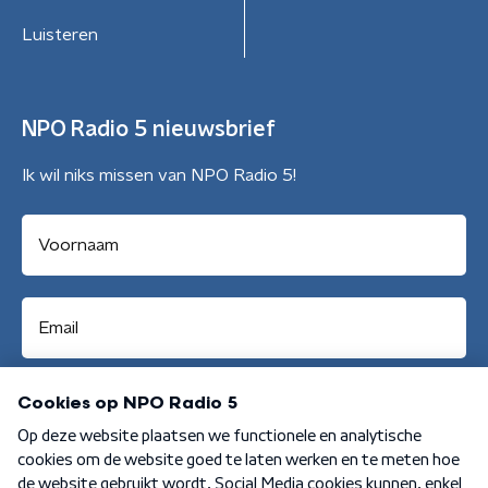
Luisteren
NPO Radio 5 nieuwsbrief
Ik wil niks missen van NPO Radio 5!
Aanmelden