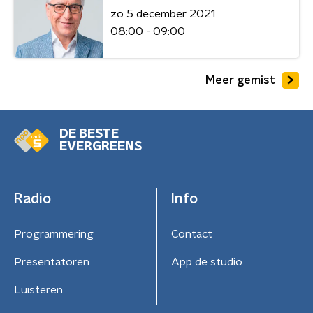
zo 5 december 2021
08:00 - 09:00
Meer gemist
DE BESTE
EVERGREENS
Radio
Info
Programmering
Contact
Presentatoren
App de studio
Luisteren