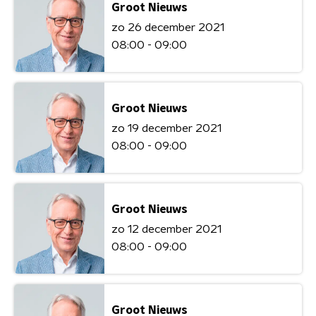
Groot Nieuws
zo 26 december 2021
08:00 - 09:00
Groot Nieuws
zo 19 december 2021
08:00 - 09:00
Groot Nieuws
zo 12 december 2021
08:00 - 09:00
Groot Nieuws