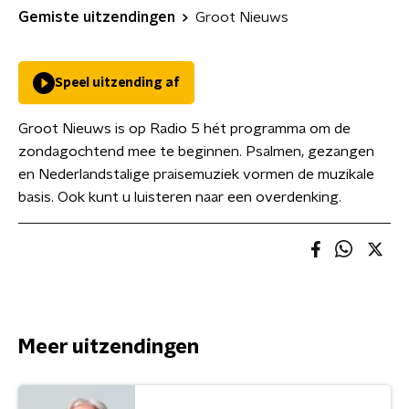
Gemiste uitzendingen
Groot Nieuws
Speel uitzending af
Groot Nieuws is op Radio 5 hét programma om de
zondagochtend mee te beginnen. Psalmen, gezangen
en Nederlandstalige praisemuziek vormen de muzikale
basis. Ook kunt u luisteren naar een overdenking.
Meer uitzendingen