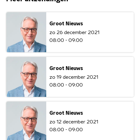
Groot Nieuws
zo 26 december 2021
08:00 - 09:00
Groot Nieuws
zo 19 december 2021
08:00 - 09:00
Groot Nieuws
zo 12 december 2021
08:00 - 09:00