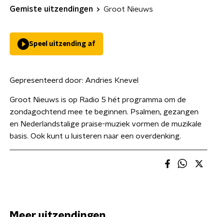
Gemiste uitzendingen
Groot Nieuws
Speel uitzending af
Gepresenteerd door:
Andries Knevel
Groot Nieuws is op Radio 5 hét programma om de
zondagochtend mee te beginnen. Psalmen, gezangen
en Nederlandstalige praise-muziek vormen de muzikale
basis. Ook kunt u luisteren naar een overdenking.
Meer uitzendingen