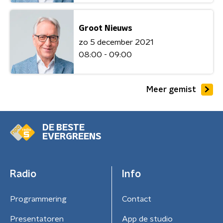
Groot Nieuws
zo 5 december 2021
08:00 - 09:00
Meer gemist
DE BESTE
EVERGREENS
Radio
Info
Programmering
Contact
Presentatoren
App de studio