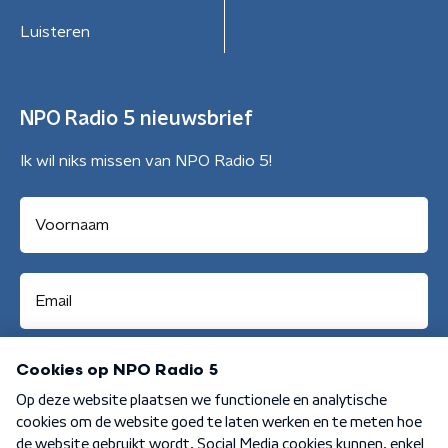
Luisteren
NPO Radio 5 nieuwsbrief
Ik wil niks missen van NPO Radio 5!
Aanmelden