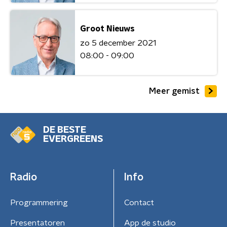
Groot Nieuws
zo 5 december 2021
08:00 - 09:00
Meer gemist
DE BESTE
EVERGREENS
Radio
Info
Programmering
Contact
Presentatoren
App de studio