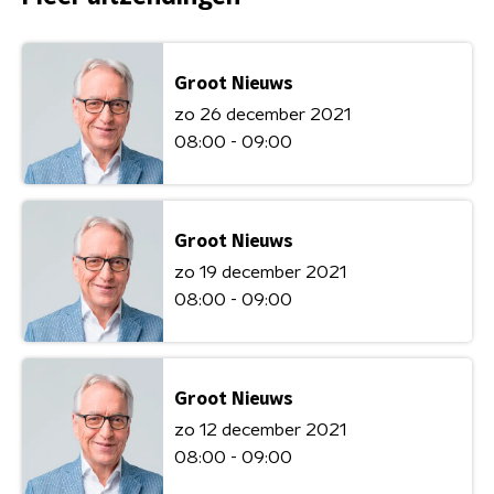
Groot Nieuws
zo 26 december 2021
08:00 - 09:00
Groot Nieuws
zo 19 december 2021
08:00 - 09:00
Groot Nieuws
zo 12 december 2021
08:00 - 09:00