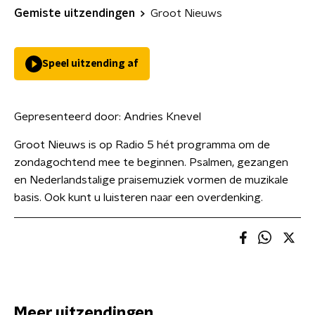
Gemiste uitzendingen
Groot Nieuws
Speel uitzending af
Gepresenteerd door:
Andries Knevel
Groot Nieuws is op Radio 5 hét programma om de
zondagochtend mee te beginnen. Psalmen, gezangen
en Nederlandstalige praisemuziek vormen de muzikale
basis. Ook kunt u luisteren naar een overdenking.
Meer uitzendingen