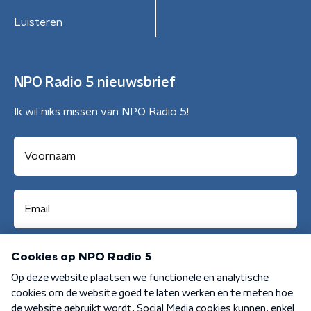
Luisteren
NPO Radio 5 nieuwsbrief
Ik wil niks missen van NPO Radio 5!
Aanmelden