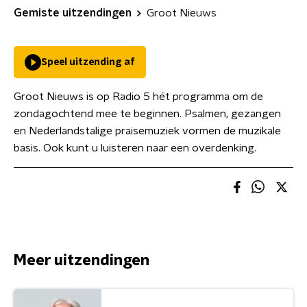
Gemiste uitzendingen
Groot Nieuws
Speel uitzending af
Groot Nieuws is op Radio 5 hét programma om de
zondagochtend mee te beginnen. Psalmen, gezangen
en Nederlandstalige praisemuziek vormen de muzikale
basis. Ook kunt u luisteren naar een overdenking.
Meer uitzendingen