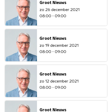
Groot Nieuws
zo 26 december 2021
08:00 - 09:00
Groot Nieuws
zo 19 december 2021
08:00 - 09:00
Groot Nieuws
zo 12 december 2021
08:00 - 09:00
Groot Nieuws