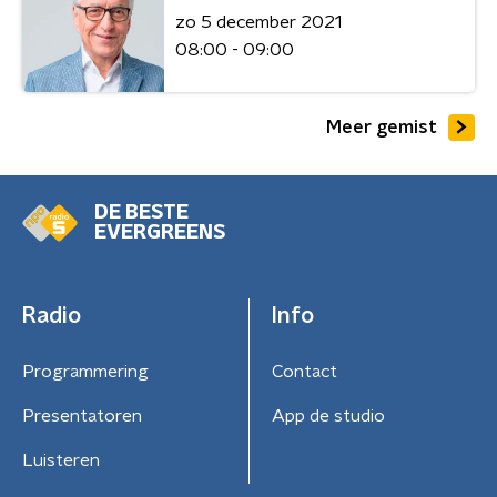
zo 5 december 2021
08:00 - 09:00
Meer gemist
DE BESTE
EVERGREENS
Radio
Info
Programmering
Contact
Presentatoren
App de studio
Luisteren