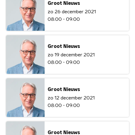
Groot Nieuws
zo 26 december 2021
08:00 - 09:00
Groot Nieuws
zo 19 december 2021
08:00 - 09:00
Groot Nieuws
zo 12 december 2021
08:00 - 09:00
Groot Nieuws