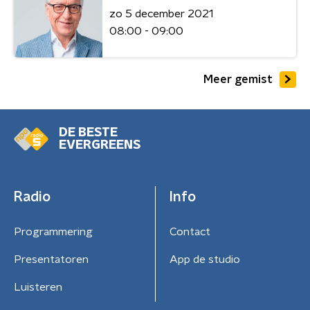
zo 5 december 2021
08:00 - 09:00
Meer gemist
DE BESTE
EVERGREENS
Radio
Info
Programmering
Contact
Presentatoren
App de studio
Luisteren