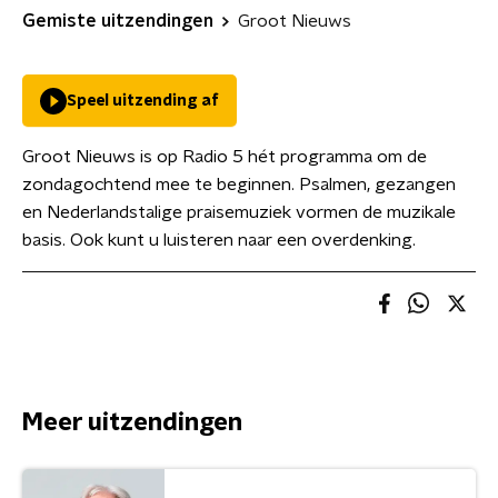
Gemiste uitzendingen
Groot Nieuws
Speel uitzending af
Groot Nieuws is op Radio 5 hét programma om de
zondagochtend mee te beginnen. Psalmen, gezangen
en Nederlandstalige praisemuziek vormen de muzikale
basis. Ook kunt u luisteren naar een overdenking.
Meer uitzendingen