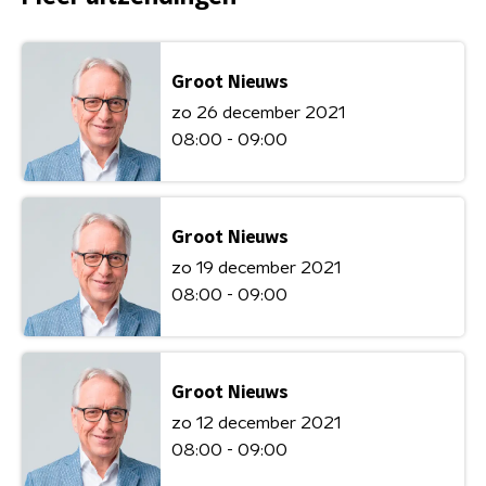
Groot Nieuws
zo 26 december 2021
08:00 - 09:00
Groot Nieuws
zo 19 december 2021
08:00 - 09:00
Groot Nieuws
zo 12 december 2021
08:00 - 09:00