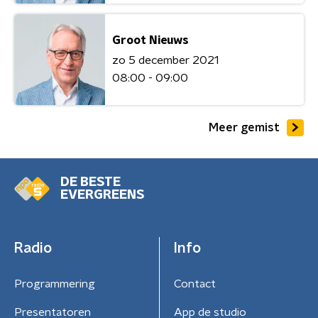
Groot Nieuws
zo 5 december 2021
08:00 - 09:00
Meer gemist
DE BESTE
EVERGREENS
Radio
Info
Programmering
Contact
Presentatoren
App de studio