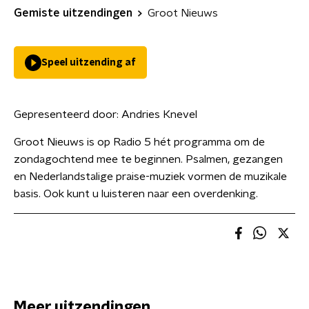
Gemiste uitzendingen
Groot Nieuws
Speel uitzending af
Gepresenteerd door:
Andries Knevel
Groot Nieuws is op Radio 5 hét programma om de
zondagochtend mee te beginnen. Psalmen, gezangen
en Nederlandstalige praise-muziek vormen de muzikale
basis. Ook kunt u luisteren naar een overdenking.
Meer uitzendingen