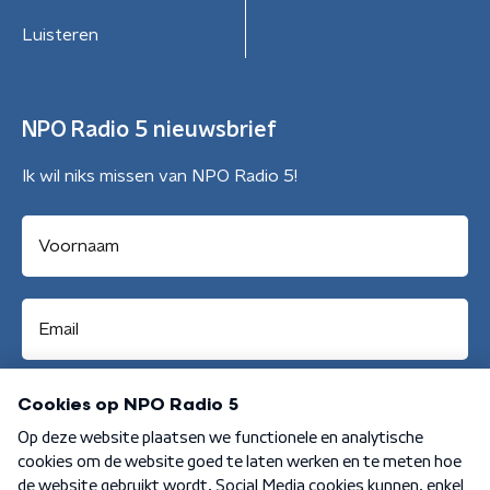
Luisteren
NPO Radio 5 nieuwsbrief
Ik wil niks missen van NPO Radio 5!
Aanmelden