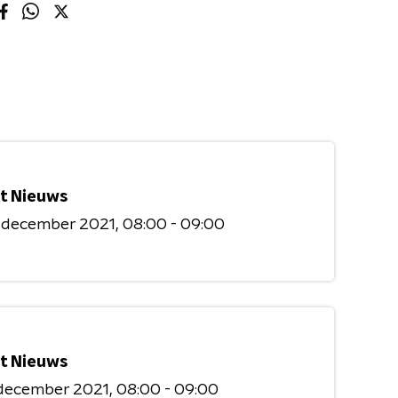
t Nieuws
9 december 2021
08:00 - 09:00
t Nieuws
 december 2021
08:00 - 09:00