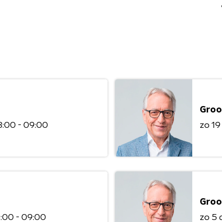
Groo
:00 - 09:00
zo 1
Groo
:00 - 09:00
zo 5