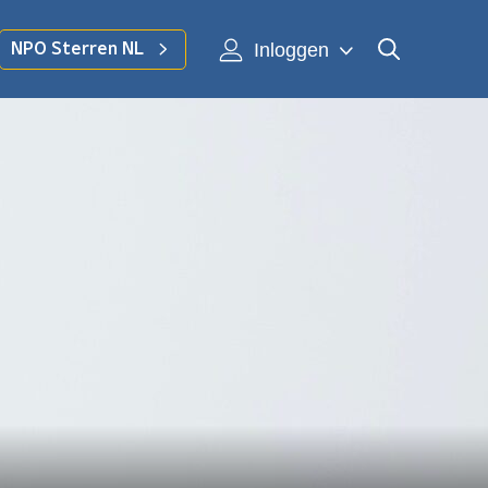
Inloggen
NPO Sterren NL