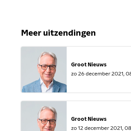
Meer uitzendingen
Groot Nieuws
zo 26 december 2021
08
Groot Nieuws
zo 12 december 2021
08