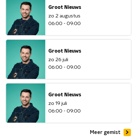
Groot Nieuws
zo 2 augustus
06:00 - 09:00
Groot Nieuws
zo 26 juli
06:00 - 09:00
Groot Nieuws
zo 19 juli
06:00 - 09:00
Meer gemist