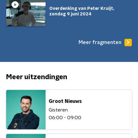
Overdenking van Peter Kruijt,
zondag 9 juni 2024
Meer fragmenten
Meer uitzendingen
Groot Nieuws
Gisteren
06:00 - 09:00