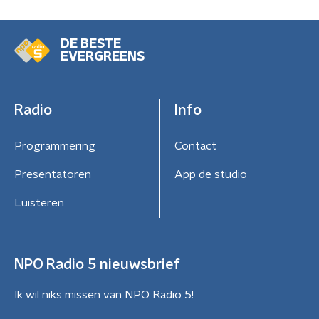
DE BESTE
EVERGREENS
Radio
Info
Programmering
Contact
Presentatoren
App de studio
Luisteren
NPO Radio 5 nieuwsbrief
Ik wil niks missen van NPO Radio 5!