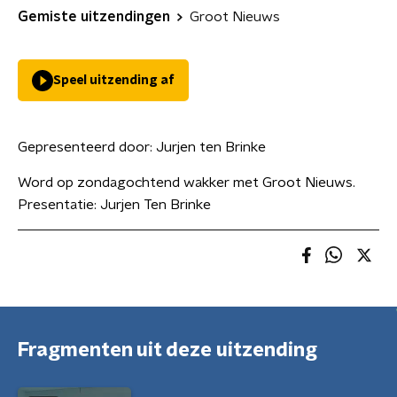
Gemiste uitzendingen
Groot Nieuws
Speel uitzending af
Gepresenteerd door:
Jurjen ten Brinke
Word op zondagochtend wakker met Groot Nieuws.
Presentatie: Jurjen Ten Brinke
Fragmenten uit deze uitzending