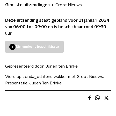
Gemiste uitzendingen
Groot Nieuws
Deze uitzending staat gepland voor
21 januari 2024
van 06:00 tot 09:00
en is beschikbaar rond
09:30
uur.
Binnenkort beschikbaar
Gepresenteerd door:
Jurjen ten Brinke
Word op zondagochtend wakker met Groot Nieuws.
Presentatie: Jurjen Ten Brinke