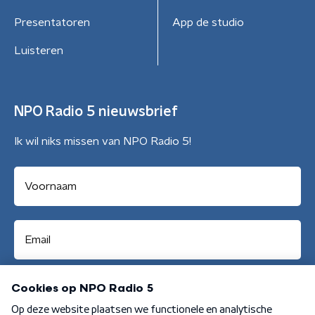
Presentatoren
App de studio
Luisteren
NPO Radio 5 nieuwsbrief
Ik wil niks missen van NPO Radio 5!
Aanmelden