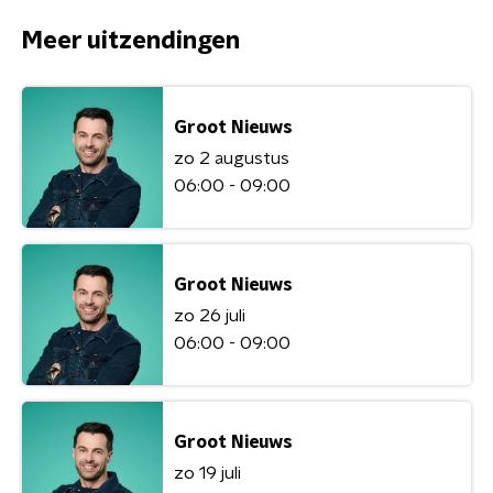
Meer uitzendingen
Groot Nieuws
zo 2 augustus
06:00 - 09:00
Groot Nieuws
zo 26 juli
06:00 - 09:00
Groot Nieuws
zo 19 juli