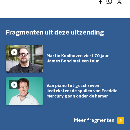
Fragmenten uit deze uitzending
Martin Koolhoven viert 70 jaar
James Bond met een tour
Van piano tot geschreven
liedteksten: de spullen van Freddie
Mercury gaan onder de hamer
Meer fragmenten