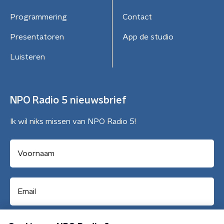
Programmering
Contact
Presentatoren
App de studio
Luisteren
NPO Radio 5 nieuwsbrief
Ik wil niks missen van NPO Radio 5!