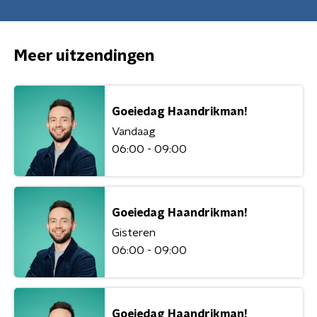
Meer uitzendingen
Goeiedag Haandrikman!
Vandaag
06:00 - 09:00
Goeiedag Haandrikman!
Gisteren
06:00 - 09:00
Goeiedag Haandrikman!