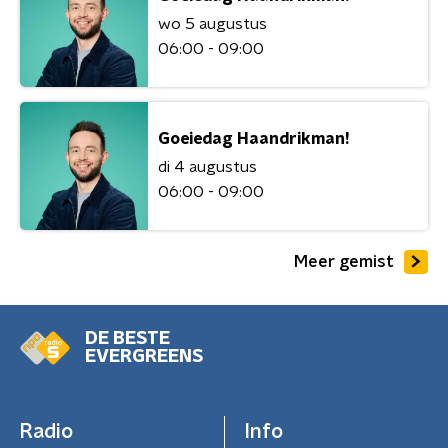
wo 5 augustus
06:00 - 09:00
Goeiedag Haandrikman!
di 4 augustus
06:00 - 09:00
Meer gemist
DE BESTE
EVERGREENS
Radio
Info