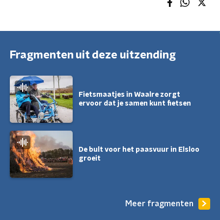
Fragmenten uit deze uitzending
Fietsmaatjes in Waalre zorgt
ervoor dat je samen kunt fietsen
De bult voor het paasvuur in Elsloo
groeit
Meer fragmenten