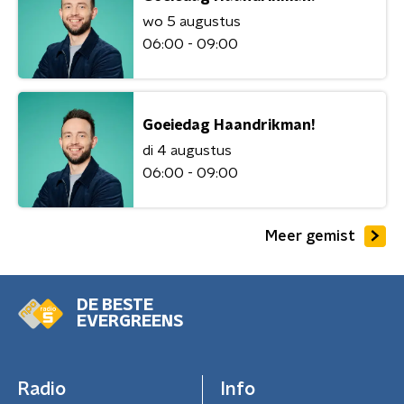
wo 5 augustus
06:00 - 09:00
Goeiedag Haandrikman!
di 4 augustus
06:00 - 09:00
Meer gemist
DE BESTE
EVERGREENS
Radio
Info