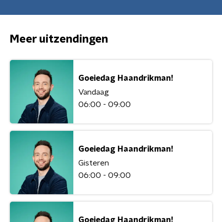
Meer uitzendingen
Goeiedag Haandrikman!
Vandaag
06:00 - 09:00
Goeiedag Haandrikman!
Gisteren
06:00 - 09:00
Goeiedag Haandrikman!