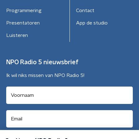
Programmering
Contact
Presentatoren
App de studio
Luisteren
NPO Radio 5 nieuwsbrief
Ik wil niks missen van NPO Radio 5!