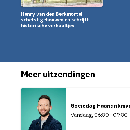
Henry van den Berkmortel
schetst gebouwen en schrijft
historische verhaaltjes
Meer uitzendingen
Goeiedag Haandrikma
Vandaag
06:00 - 09:00