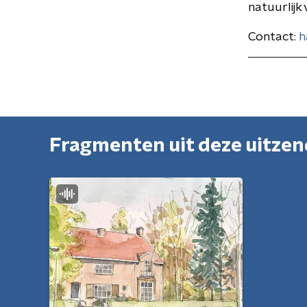
natuurlijk 
Contact:
h
Fragmenten uit deze uitze