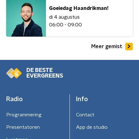
Goeiedag Haandrikman!
di 4 augustus
06:00 - 09:00
Meer gemist
DE BESTE
EVERGREENS
Radio
Info
Programmering
Contact
Presentatoren
App de studio