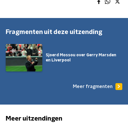
Fragmenten uit deze uitzending
Sjoerd Mossou over Gerry Marsden
en Liverpool
Meer fragmenten
Meer uitzendingen