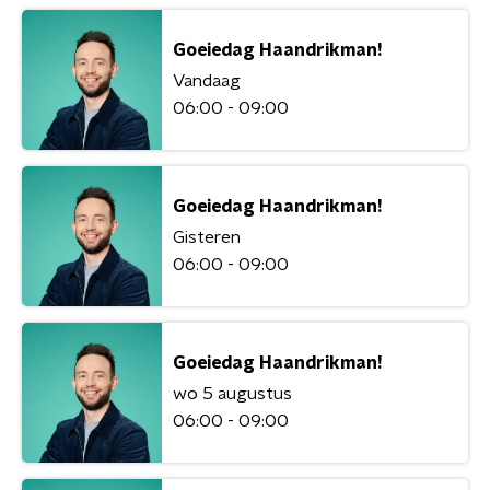
Goeiedag Haandrikman!
Vandaag
06:00 - 09:00
Goeiedag Haandrikman!
Gisteren
06:00 - 09:00
Goeiedag Haandrikman!
wo 5 augustus
06:00 - 09:00