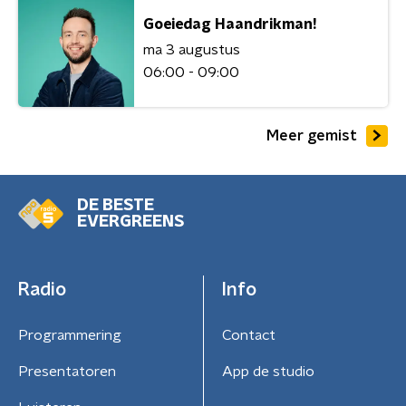
Goeiedag Haandrikman!
ma 3 augustus
06:00 - 09:00
Meer gemist
DE BESTE
EVERGREENS
Radio
Info
Programmering
Contact
Presentatoren
App de studio