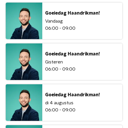
Goeiedag Haandrikman!
Vandaag
06:00 - 09:00
Goeiedag Haandrikman!
Gisteren
06:00 - 09:00
Goeiedag Haandrikman!
di 4 augustus
06:00 - 09:00