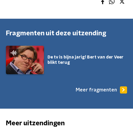
Fragmenten uit deze uitzending
De tv is bijna jarig! Bert van der Veer
blikt terug
Meer fragmenten
Meer uitzendingen