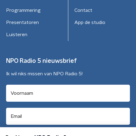
Programmering
Contact
Presentatoren
App de studio
Luisteren
NPO Radio 5 nieuwsbrief
Ik wil niks missen van NPO Radio 5!