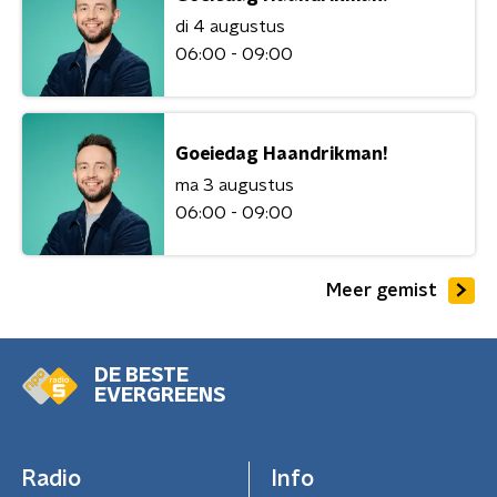
di 4 augustus
06:00 - 09:00
Goeiedag Haandrikman!
ma 3 augustus
06:00 - 09:00
Meer gemist
DE BESTE
EVERGREENS
Radio
Info