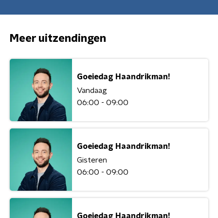
Meer uitzendingen
Goeiedag Haandrikman!
Vandaag
06:00 - 09:00
Goeiedag Haandrikman!
Gisteren
06:00 - 09:00
Goeiedag Haandrikman!