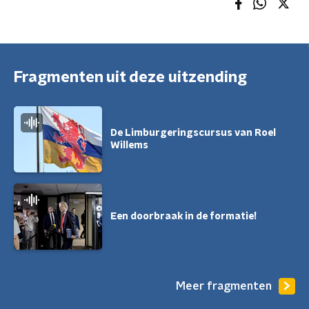
Fragmenten uit deze uitzending
De Limburgeringscursus van Roel
Willems
Een doorbraak in de formatie!
Meer fragmenten