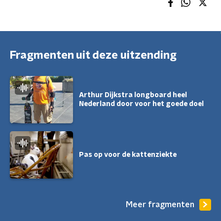
Fragmenten uit deze uitzending
Arthur Dijkstra longboard heel
Nederland door voor het goede doel
Pas op voor de kattenziekte
Meer fragmenten