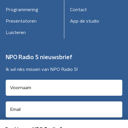
Programmering
Contact
Presentatoren
App de studio
Luisteren
NPO Radio 5 nieuwsbrief
Ik wil niks missen van NPO Radio 5!