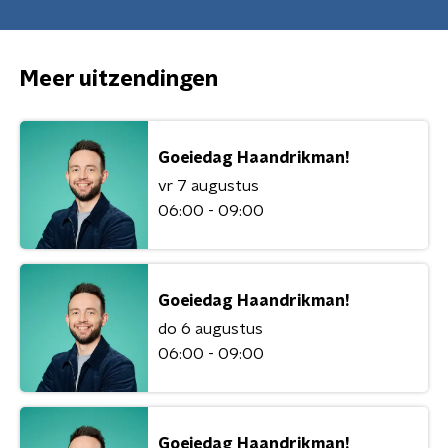
Meer uitzendingen
Goeiedag Haandrikman!
vr 7 augustus
06:00 - 09:00
Goeiedag Haandrikman!
do 6 augustus
06:00 - 09:00
Goeiedag Haandrikman!