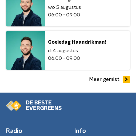
wo 5 augustus
06:00 - 09:00
Goeiedag Haandrikman!
di 4 augustus
06:00 - 09:00
Meer gemist
DE BESTE
EVERGREENS
Radio
Info