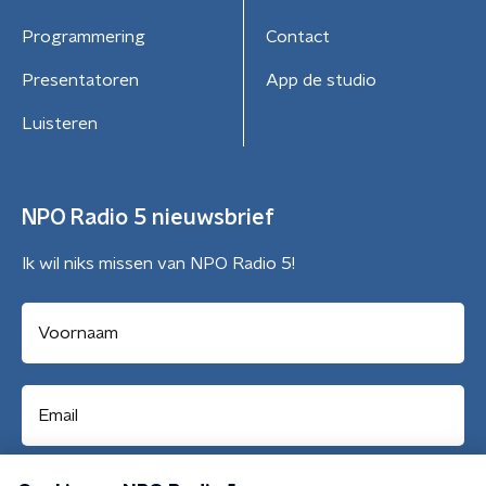
Programmering
Contact
Presentatoren
App de studio
Luisteren
NPO Radio 5 nieuwsbrief
Ik wil niks missen van NPO Radio 5!