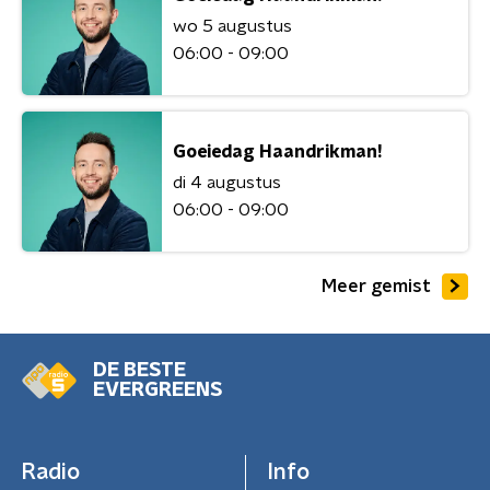
wo 5 augustus
06:00 - 09:00
Goeiedag Haandrikman!
di 4 augustus
06:00 - 09:00
Meer gemist
DE BESTE
EVERGREENS
Radio
Info