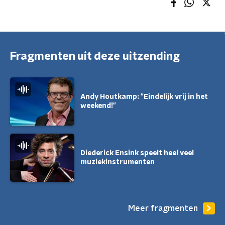
Fragmenten uit deze uitzending
Andy Houtkamp: "Eindelijk vrij in het
weekend!"
Diederick Ensink speelt heel veel
muziekinstrumenten
Meer fragmenten