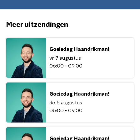
Meer uitzendingen
Goeiedag Haandrikman!
vr 7 augustus
06:00 - 09:00
Goeiedag Haandrikman!
do 6 augustus
06:00 - 09:00
Goeiedag Haandrikman!