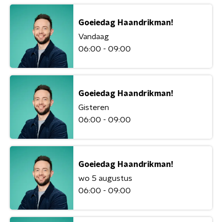
Goeiedag Haandrikman!
Vandaag
06:00 - 09:00
Goeiedag Haandrikman!
Gisteren
06:00 - 09:00
Goeiedag Haandrikman!
wo 5 augustus
06:00 - 09:00