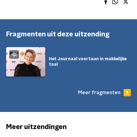
Fragmenten uit deze uitzending
Het Journaal voortaan in makkelijke
taal
Meer fragmenten
Meer uitzendingen