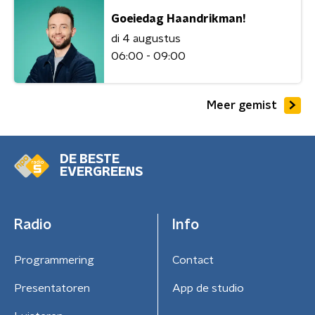
Goeiedag Haandrikman!
di 4 augustus
06:00 - 09:00
Meer gemist
DE BESTE
EVERGREENS
Radio
Info
Programmering
Contact
Presentatoren
App de studio