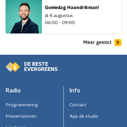
Goeiedag Haandrikman!
di 4 augustus
06:00 - 09:00
Meer gemist
DE BESTE
EVERGREENS
Radio
Info
Programmering
Contact
Presentatoren
App de studio