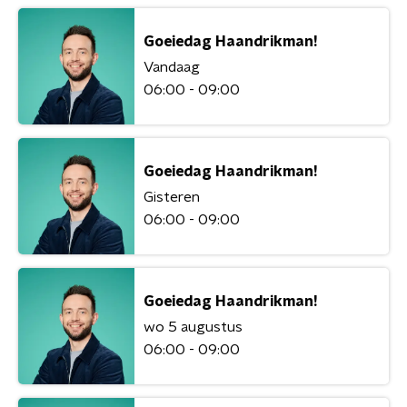
Goeiedag Haandrikman!
Vandaag
06:00 - 09:00
Goeiedag Haandrikman!
Gisteren
06:00 - 09:00
Goeiedag Haandrikman!
wo 5 augustus
06:00 - 09:00