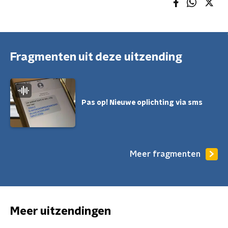
Fragmenten uit deze uitzending
Pas op! Nieuwe oplichting via sms
Meer fragmenten
Meer uitzendingen