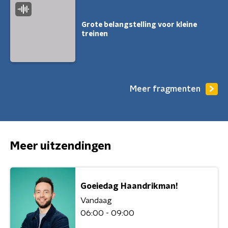
Grote belangstelling voor kleine
treinen
Meer fragmenten
Meer uitzendingen
Goeiedag Haandrikman!
Vandaag
06:00 - 09:00