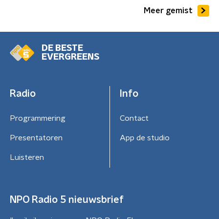
Meer gemist
DE BESTE
EVERGREENS
Radio
Info
Programmering
Contact
Presentatoren
App de studio
Luisteren
NPO Radio 5 nieuwsbrief