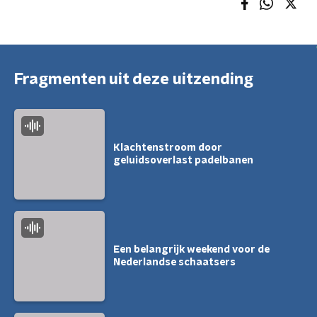
Fragmenten uit deze uitzending
Klachtenstroom door
geluidsoverlast padelbanen
Een belangrijk weekend voor de
Nederlandse schaatsers