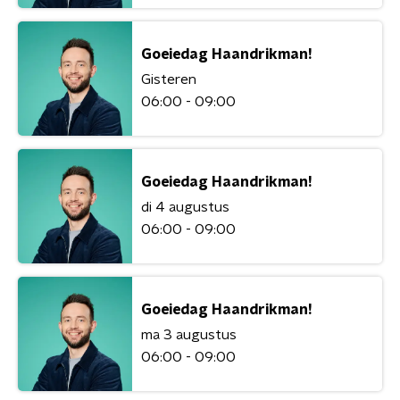
Goeiedag Haandrikman!
Gisteren
06:00 - 09:00
Goeiedag Haandrikman!
di 4 augustus
06:00 - 09:00
Goeiedag Haandrikman!
ma 3 augustus
06:00 - 09:00