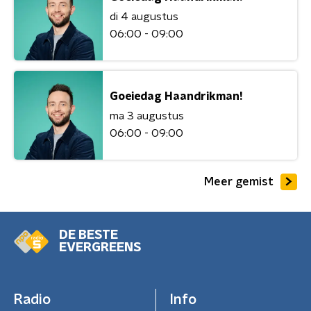
di 4 augustus
06:00 - 09:00
Goeiedag Haandrikman!
ma 3 augustus
06:00 - 09:00
Meer gemist
DE BESTE
EVERGREENS
Radio
Info