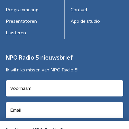
Programmering
Contact
Presentatoren
App de studio
Luisteren
NPO Radio 5 nieuwsbrief
Ik wil niks missen van NPO Radio 5!