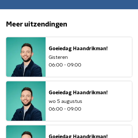
Meer uitzendingen
Goeiedag Haandrikman!
Gisteren
06:00 - 09:00
Goeiedag Haandrikman!
wo 5 augustus
06:00 - 09:00
Goeiedag Haandrikman!