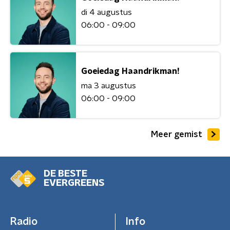
di 4 augustus
06:00 - 09:00
Goeiedag Haandrikman!
ma 3 augustus
06:00 - 09:00
Meer gemist
DE BESTE
EVERGREENS
Radio
Info