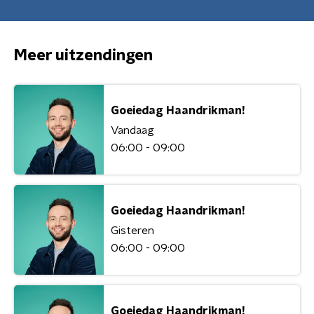
Meer uitzendingen
Goeiedag Haandrikman!
Vandaag
06:00 - 09:00
Goeiedag Haandrikman!
Gisteren
06:00 - 09:00
Goeiedag Haandrikman!