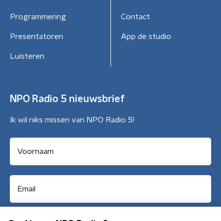
Programmering
Contact
Presentatoren
App de studio
Luisteren
NPO Radio 5 nieuwsbrief
Ik wil niks missen van NPO Radio 5!