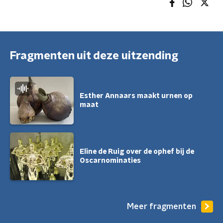
Fragmenten uit deze uitzending
Esther Annaars maakt urnen op
maat
Eline de Ruig over de ophef bij de
Oscarnominaties
Meer fragmenten