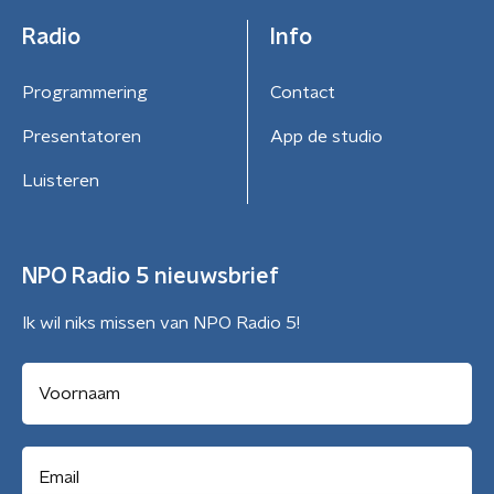
Radio
Info
Programmering
Contact
Presentatoren
App de studio
Luisteren
NPO Radio 5 nieuwsbrief
Ik wil niks missen van NPO Radio 5!