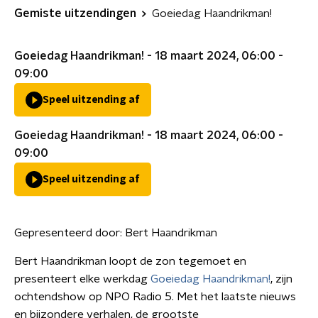
Gemiste uitzendingen
Goeiedag Haandrikman!
Goeiedag Haandrikman! - 18 maart 2024, 06:00 -
09:00
Speel uitzending af
Goeiedag Haandrikman! - 18 maart 2024, 06:00 -
09:00
Speel uitzending af
Gepresenteerd door:
Bert Haandrikman
Bert Haandrikman loopt de zon tegemoet en
presenteert elke werkdag
Goeiedag Haandrikman!
, zijn
ochtendshow op NPO Radio 5. Met het laatste nieuws
en bijzondere verhalen, de grootste