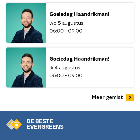
Goeiedag Haandrikman!
wo 5 augustus
06:00 - 09:00
Goeiedag Haandrikman!
di 4 augustus
06:00 - 09:00
Meer gemist
DE BESTE
EVERGREENS