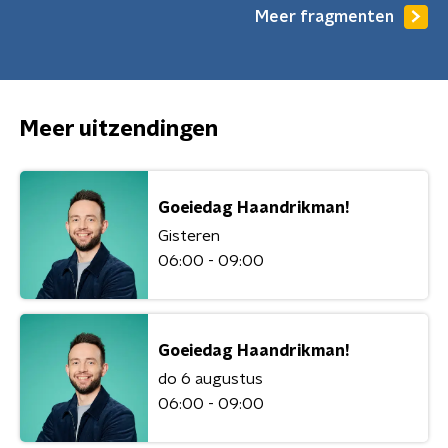
Meer fragmenten
Meer uitzendingen
Goeiedag Haandrikman!
Gisteren
06:00 - 09:00
Goeiedag Haandrikman!
do 6 augustus
06:00 - 09:00