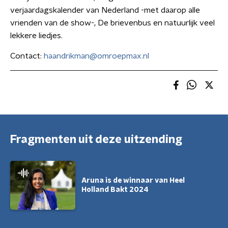
verjaardagskalender van Nederland -met daarop alle
vrienden van de show-, De brievenbus en natuurlijk veel
lekkere liedjes.
Contact:
haandrikman@omroepmax.nl
Fragmenten uit deze uitzending
Aruna is de winnaar van Heel
Holland Bakt 2024