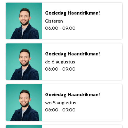
Goeiedag Haandrikman!
Gisteren
06:00 - 09:00
Goeiedag Haandrikman!
do 6 augustus
06:00 - 09:00
Goeiedag Haandrikman!
wo 5 augustus
06:00 - 09:00