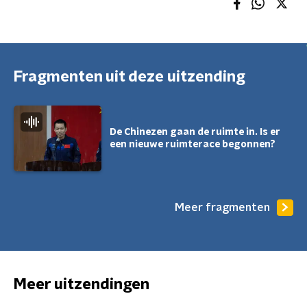
Fragmenten uit deze uitzending
De Chinezen gaan de ruimte in. Is er
een nieuwe ruimterace begonnen?
Meer fragmenten
Meer uitzendingen