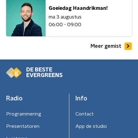
Goeiedag Haandrikman!
ma 3 augustus
06:00 - 09:00
Meer gemist
DE BESTE
EVERGREENS
Radio
Info
Programmering
Contact
Presentatoren
App de studio