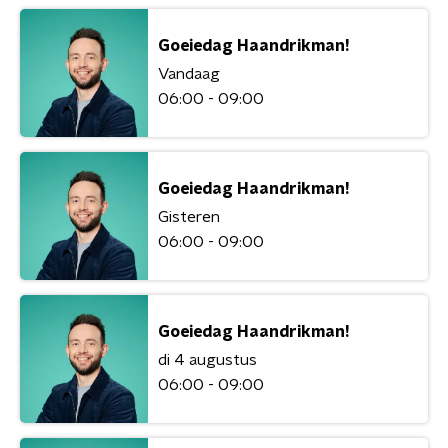
Goeiedag Haandrikman!
Vandaag
06:00 - 09:00
Goeiedag Haandrikman!
Gisteren
06:00 - 09:00
Goeiedag Haandrikman!
di 4 augustus
06:00 - 09:00