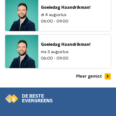
Goeiedag Haandrikman!
di 4 augustus
06:00 - 09:00
Goeiedag Haandrikman!
ma 3 augustus
06:00 - 09:00
Meer gemist
DE BESTE
EVERGREENS