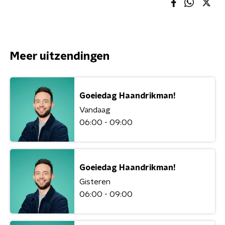
Meer uitzendingen
Goeiedag Haandrikman!
Vandaag
06:00 - 09:00
Goeiedag Haandrikman!
Gisteren
06:00 - 09:00