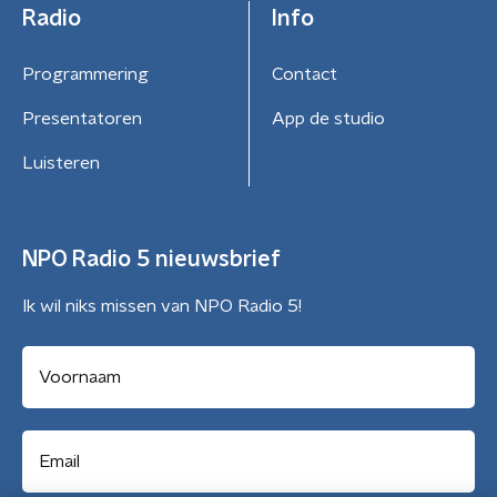
Radio
Info
Programmering
Contact
Presentatoren
App de studio
Luisteren
NPO Radio 5 nieuwsbrief
Ik wil niks missen van NPO Radio 5!