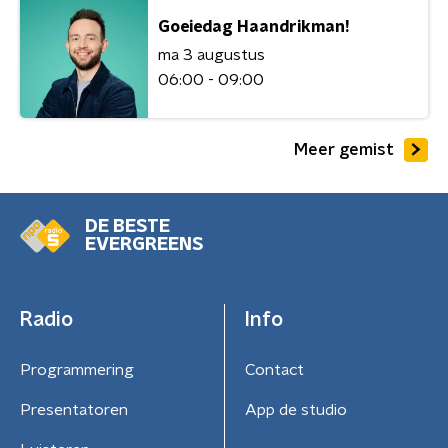
Goeiedag Haandrikman!
ma 3 augustus
06:00 - 09:00
Meer gemist
DE BESTE
EVERGREENS
Radio
Info
Programmering
Contact
Presentatoren
App de studio