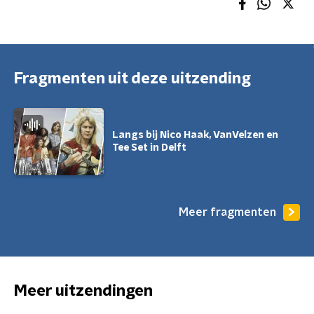
Fragmenten uit deze uitzending
Langs bij Nico Haak, VanVelzen en
Tee Set in Delft
Meer fragmenten
Meer uitzendingen