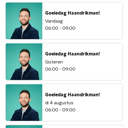
Goeiedag Haandrikman!
Vandaag
06:00 - 09:00
Goeiedag Haandrikman!
Gisteren
06:00 - 09:00
Goeiedag Haandrikman!
di 4 augustus
06:00 - 09:00