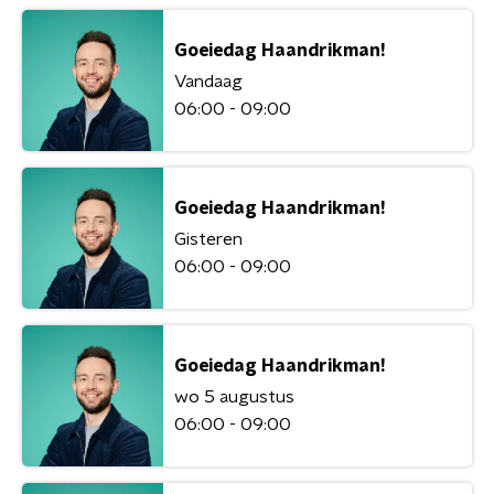
Goeiedag Haandrikman!
Vandaag
06:00 - 09:00
Goeiedag Haandrikman!
Gisteren
06:00 - 09:00
Goeiedag Haandrikman!
wo 5 augustus
06:00 - 09:00