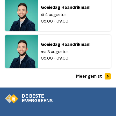
Goeiedag Haandrikman!
di 4 augustus
06:00 - 09:00
Goeiedag Haandrikman!
ma 3 augustus
06:00 - 09:00
Meer gemist
DE BESTE
EVERGREENS