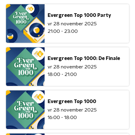
Evergreen Top 1000 Party
vr 28 november 2025
21:00 - 23:00
Evergreen Top 1000: De Finale
vr 28 november 2025
18:00 - 21:00
Evergreen Top 1000
vr 28 november 2025
16:00 - 18:00