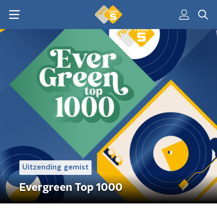
Uitzending gemist
Evergreen Top 1000