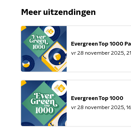
Meer uitzendingen
Evergreen Top 1000 Pa
vr 28 november 2025
2
Evergreen Top 1000
vr 28 november 2025
1