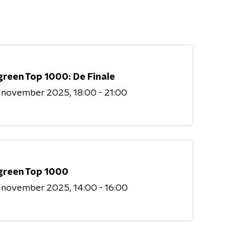
green Top 1000: De Finale
8 november 2025
18:00 - 21:00
green Top 1000
8 november 2025
14:00 - 16:00