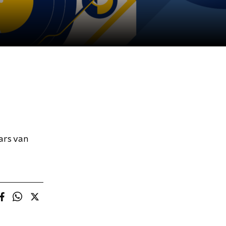
ars van