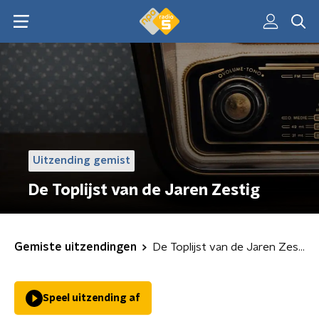
Uitzending gemist
De Toplijst van de Jaren Zestig
Gemiste uitzendingen
De Toplijst van de Jaren Zestig
Speel uitzending af