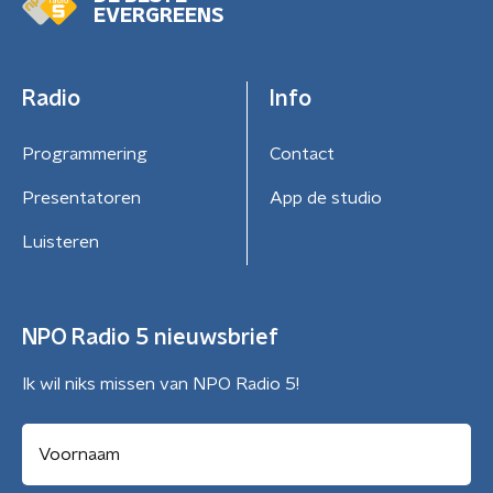
EVERGREENS
Radio
Info
Programmering
Contact
Presentatoren
App de studio
Luisteren
NPO Radio 5 nieuwsbrief
Ik wil niks missen van NPO Radio 5!