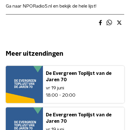
Ga naar NPORadio5.nl en bekijk de hele lijst!
Meer uitzendingen
De Evergreen Toplijst van de
Jaren 70
vr 19 juni
18:00 - 20:00
De Evergreen Toplijst van de
Jaren 70
vr 19 juni