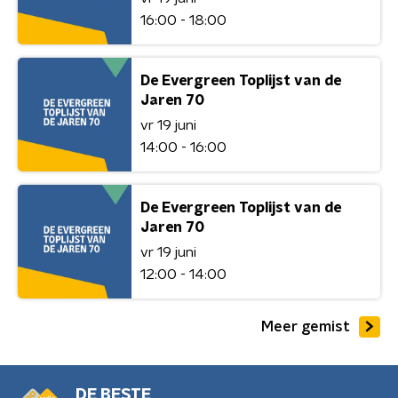
16:00 - 18:00
De Evergreen Toplijst van de
Jaren 70
vr 19 juni
14:00 - 16:00
De Evergreen Toplijst van de
Jaren 70
vr 19 juni
12:00 - 14:00
Meer gemist
DE BESTE