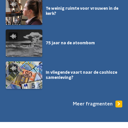
Te weinig ruimte voor vrouwen in de
kerk?
75 jaar na de atoombom
In vliegende vaart naar de cashloze
samenleving?
Meer fragmenten