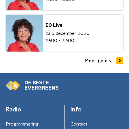
EO Live
za 5 december 2020
19:00 - 22:00
Meer gemist
DE BESTE
EVERGREENS
Radio
Info
Programmering
Contact