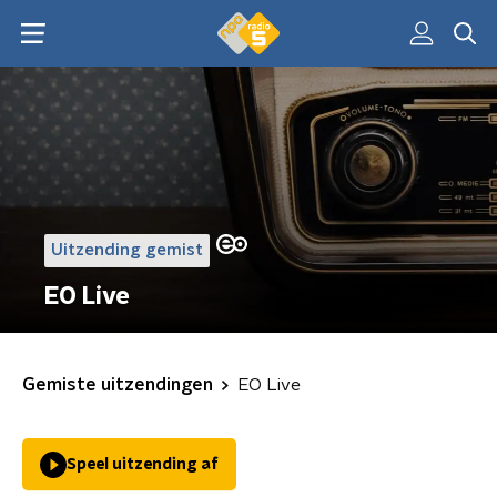
Uitzending gemist
EO Live
Gemiste uitzendingen
EO Live
Speel uitzending af