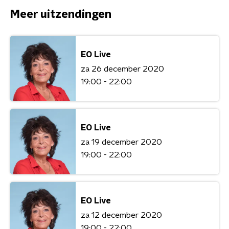
Meer uitzendingen
EO Live
za 26 december 2020
19:00 - 22:00
EO Live
za 19 december 2020
19:00 - 22:00
EO Live
za 12 december 2020
19:00 - 22:00