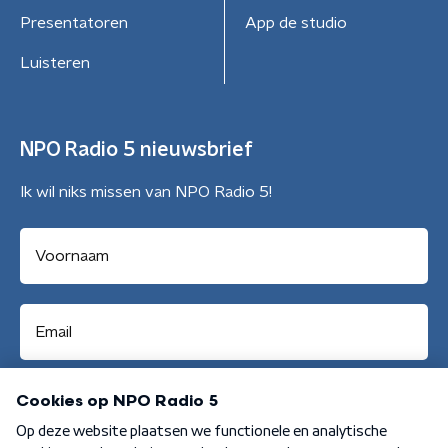
Presentatoren
App de studio
Luisteren
NPO Radio 5 nieuwsbrief
Ik wil niks missen van NPO Radio 5!
Aanmelden