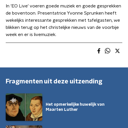
In 'EO Live' voeren goede muziek en goede gesprekken
de boventoon. Presentatrice Yvonne Sprunken heeft
wekelijks interessante gesprekken met tafelgasten, we
blikken terug op het christelijke nieuws van de voorbije
week en er is livemuziek.
Fragmenten uit deze uitzending
Het opmerkelijke huwelijk van
Maarten Luther