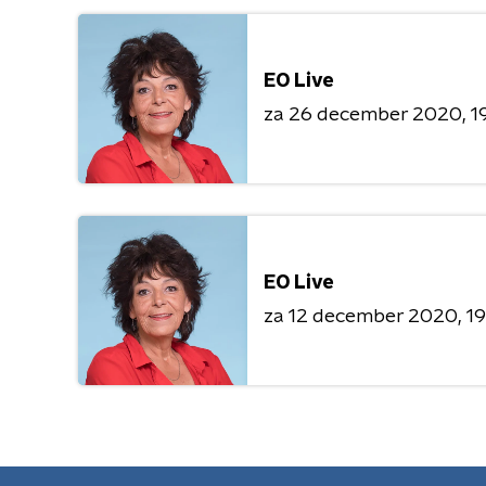
EO Live
za 26 december 2020
1
EO Live
za 12 december 2020
19