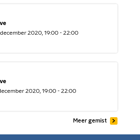
ive
9 december 2020
19:00 - 22:00
ive
 december 2020
19:00 - 22:00
Meer gemist