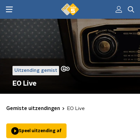
Uitzending gemist
EO Live
Gemiste uitzendingen
EO Live
Speel uitzending af