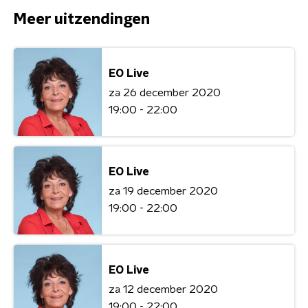
Meer uitzendingen
EO Live
za 26 december 2020
19:00 - 22:00
EO Live
za 19 december 2020
19:00 - 22:00
EO Live
za 12 december 2020
19:00 - 22:00