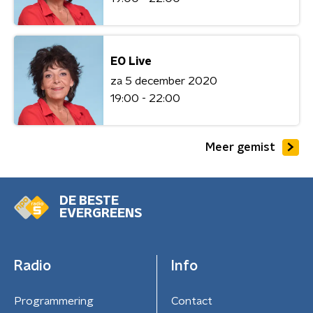
EO Live
za 5 december 2020
19:00 - 22:00
Meer gemist
DE BESTE
EVERGREENS
Radio
Info
Programmering
Contact