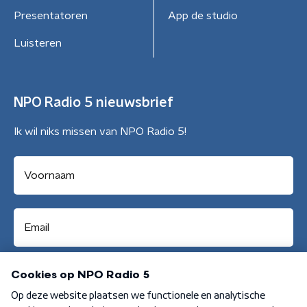
Presentatoren
App de studio
Luisteren
NPO Radio 5 nieuwsbrief
Ik wil niks missen van NPO Radio 5!
Aanmelden