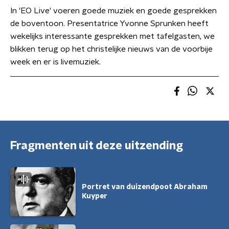
In 'EO Live' voeren goede muziek en goede gesprekken
de boventoon. Presentatrice Yvonne Sprunken heeft
wekelijks interessante gesprekken met tafelgasten, we
blikken terug op het christelijke nieuws van de voorbije
week en er is livemuziek.
Fragmenten uit deze uitzending
Portret van duizendpoot Abraham
Kuyper