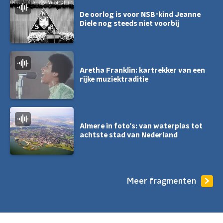
De oorlog is voor NSB-kind Jeanne
Diele nog steeds niet voorbij
Aretha Franklin: kartrekker van een
rijke muziektraditie
Almere in foto's: van waterplas tot
achtste stad van Nederland
Meer fragmenten