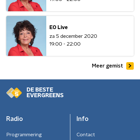
EO Live
za 5 december 2020
19:00 - 22:00
Meer gemist
DE BESTE
EVERGREENS
Radio
Info
Programmering
Contact