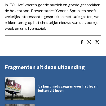
In 'EO Live' voeren goede muziek en goede gesprekken
de boventoon. Presentatrice Yvonne Sprunken heeft
wekelijks interessante gesprekken met tafelgasten, we
blikken terug op het christelijke nieuws van de voorbije
week en er is livemuziek.
Fragmenten uit deze uitzending
'Je kunt niets zeggen over het leven
buiten dit leven'