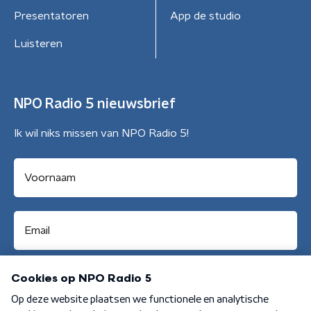
Presentatoren
App de studio
Luisteren
NPO Radio 5 nieuwsbrief
Ik wil niks missen van NPO Radio 5!
Aanmelden